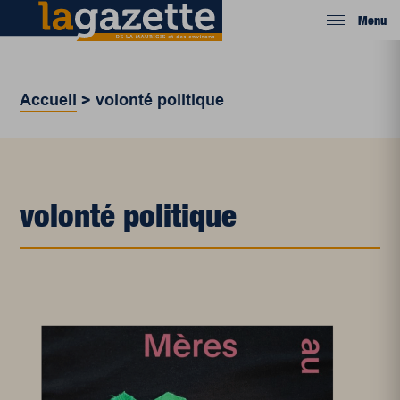
Menu
Accueil
>
volonté politique
volonté politique