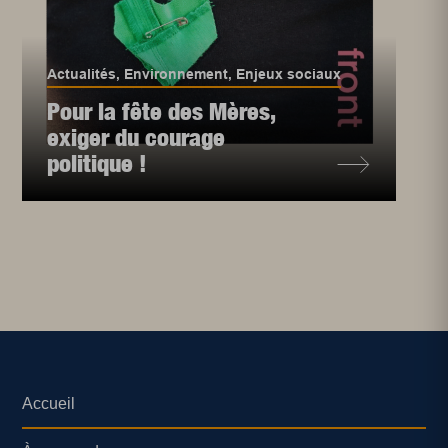
Actualités
,
Environnement
,
Enjeux sociaux
Pour la fête des Mères,
exiger du courage
politique !
Accueil