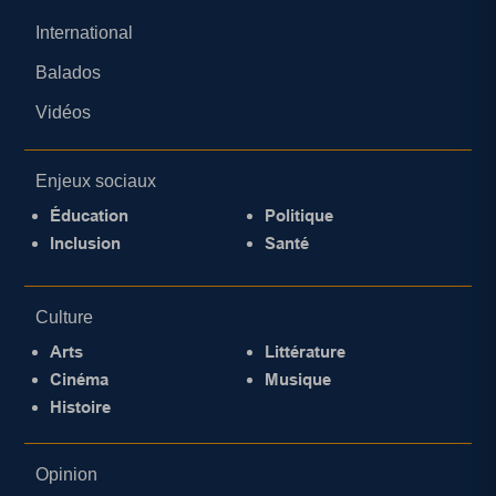
International
Balados
Vidéos
Enjeux sociaux
Éducation
Politique
Inclusion
Santé
Culture
Arts
Littérature
Cinéma
Musique
Histoire
Opinion