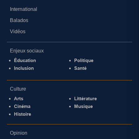
International
Balados
Vidéos
Enjeux sociaux
Éducation
Politique
Inclusion
Santé
Culture
Arts
Littérature
Cinéma
Musique
Histoire
Opinion