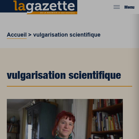
Menu
Accueil
>
vulgarisation scientifique
vulgarisation scientifique