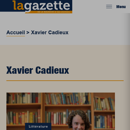
Menu
Accueil
>
Xavier Cadieux
Xavier Cadieux