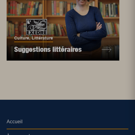
Culture
,
Littérature
Suggestions littéraires
Accueil