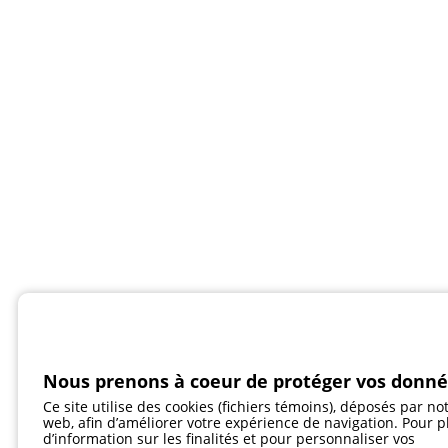
Nous prenons à coeur de protéger vos donn
Ce site utilise des cookies (fichiers témoins), déposés par not
web, afin d’améliorer votre expérience de navigation. Pour p
d’information sur les finalités et pour personnaliser vos