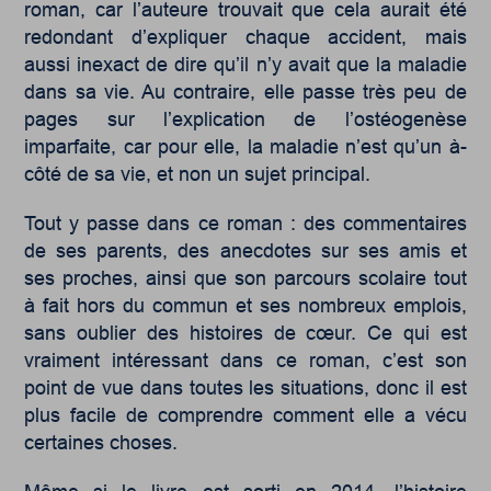
roman, car l’auteure trouvait que cela aurait été
redondant d’expliquer chaque accident, mais
aussi inexact de dire qu’il n’y avait que la maladie
dans sa vie. Au contraire, elle passe très peu de
pages sur l’explication de l’ostéogenèse
imparfaite, car pour elle, la maladie n’est qu’un à-
côté de sa vie, et non un sujet principal.
Tout y passe dans ce roman : des commentaires
de ses parents, des anecdotes sur ses amis et
ses proches, ainsi que son parcours scolaire tout
à fait hors du commun et ses nombreux emplois,
sans oublier des histoires de cœur. Ce qui est
vraiment intéressant dans ce roman, c’est son
point de vue dans toutes les situations, donc il est
plus facile de comprendre comment elle a vécu
certaines choses.