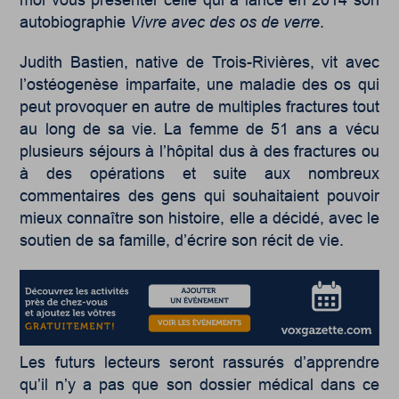
autobiographie
Vivre avec des os de verre
.
Judith Bastien, native de Trois-Rivières, vit avec
l’ostéogenèse imparfaite, une maladie des os qui
peut provoquer en autre de multiples fractures tout
au long de sa vie. La femme de 51 ans a vécu
plusieurs séjours à l’hôpital dus à des fractures ou
à des opérations et suite aux nombreux
commentaires des gens qui souhaitaient pouvoir
mieux connaître son histoire, elle a décidé, avec le
soutien de sa famille, d’écrire son récit de vie.
Les futurs lecteurs seront rassurés d’apprendre
qu’il n’y a pas que son dossier médical dans ce