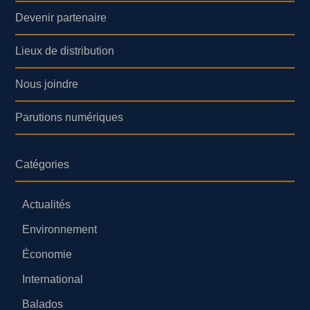
Devenir partenaire
Lieux de distribution
Nous joindre
Parutions numériques
Catégories
Actualités
Environnement
Économie
International
Balados