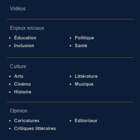
Vidéos
Enjeux sociaux
Éducation
Politique
Inclusion
Santé
Culture
Arts
Littérature
Cinéma
Musique
Histoire
Opinion
Caricatures
Éditoriaux
Critiques littéraires