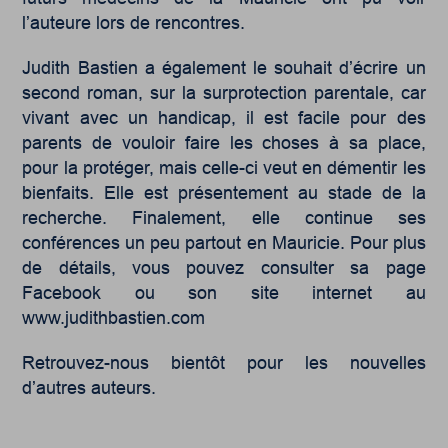
l’auteure lors de rencontres.
Judith Bastien a également le souhait d’écrire un
second roman, sur la surprotection parentale, car
vivant avec un handicap, il est facile pour des
parents de vouloir faire les choses à sa place,
pour la protéger, mais celle-ci veut en démentir les
bienfaits. Elle est présentement au stade de la
recherche. Finalement, elle continue ses
conférences un peu partout en Mauricie. Pour plus
de détails, vous pouvez consulter sa page
Facebook ou son site internet au
www.judithbastien.com
Retrouvez-nous bientôt pour les nouvelles
d’autres auteurs.