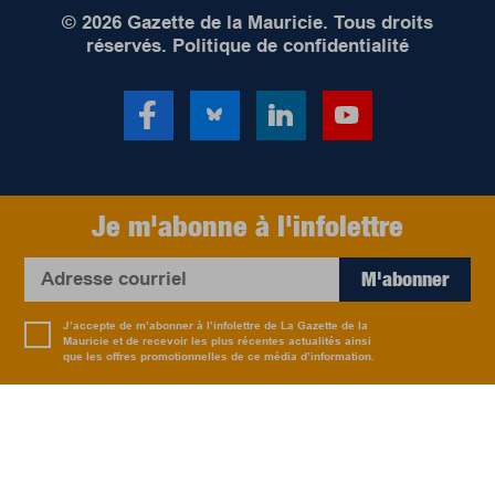
© 2026 Gazette de la Mauricie. Tous droits
réservés.
Politique de confidentialité
Je m'abonne à l'infolettre
M'abonner
J’accepte de m’abonner à l’infolettre de La Gazette de la
Mauricie et de recevoir les plus récentes actualités ainsi
que les offres promotionnelles de ce média d’information.