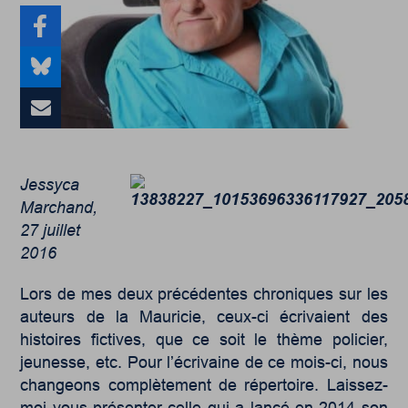
Jessyca
Marchand,
27 juillet
2016
Lors de mes deux précédentes chroniques sur les
auteurs de la Mauricie, ceux-ci écrivaient des
histoires fictives, que ce soit le thème policier,
jeunesse, etc. Pour l’écrivaine de ce mois-ci, nous
changeons complètement de répertoire. Laissez-
moi vous présenter celle qui a lancé en 2014 son