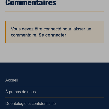
Commentaires
Vous devez être connecté pour laisser un
commentaire.
Se connecter
Accueil
À propos de nous
Déontologie et confidentialité