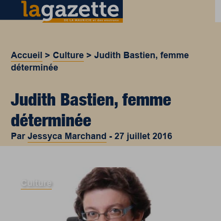
Accueil
>
Culture
>
Judith Bastien, femme
déterminée
Judith Bastien, femme
déterminée
Par
Jessyca Marchand
-
27 juillet 2016
Culture