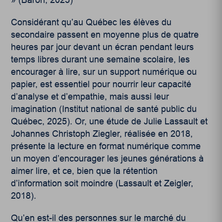
» (
Baron, 2025
)
Considérant qu’au Québec les élèves du
secondaire passent en moyenne plus de quatre
heures par jour devant un écran pendant leurs
temps libres durant une semaine scolaire, les
encourager à lire, sur un support numérique ou
papier, est essentiel pour nourrir leur capacité
d’analyse et d’empathie, mais aussi leur
imagination (
Institut national de santé public du
Québec, 2025
). Or, une étude de Julie Lassault et
Johannes Christoph Ziegler, réalisée en 2018,
présente la lecture en format numérique comme
un moyen d’encourager les jeunes générations à
aimer lire, et ce, bien que la rétention
d’information soit moindre (
Lassault et Zeigler,
2018
).
Qu’en est-il des personnes sur le marché du