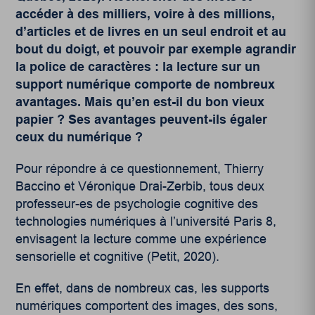
accéder à des milliers, voire à des millions,
d’articles et de livres en un seul endroit et au
bout du doigt, et pouvoir par exemple agrandir
la police de caractères : la lecture sur un
support numérique comporte de nombreux
avantages. Mais qu’en est-il du bon vieux
papier ? Ses avantages peuvent-ils égaler
ceux du numérique ?
Pour répondre à ce questionnement, Thierry
Baccino et Véronique Drai-Zerbib, tous deux
professeur-es de psychologie cognitive des
technologies numériques à l’université Paris 8,
envisagent la lecture comme une expérience
sensorielle et cognitive (
Petit, 2020
).
En effet, dans de nombreux cas, les supports
numériques comportent des images, des sons,