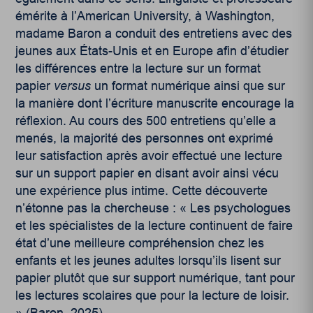
émérite à l’American University, à Washington,
madame Baron a conduit des entretiens avec des
jeunes aux États-Unis et en Europe afin d’étudier
les différences entre la lecture sur un format
papier
versus
un format numérique ainsi que sur
la manière dont l’écriture manuscrite encourage la
réflexion. Au cours des 500 entretiens qu’elle a
menés, la majorité des personnes ont exprimé
leur satisfaction après avoir effectué une lecture
sur un support papier en disant avoir ainsi vécu
une expérience plus intime. Cette découverte
n’étonne pas la chercheuse : « Les psychologues
et les spécialistes de la lecture continuent de faire
état d’une meilleure compréhension chez les
enfants et les jeunes adultes lorsqu’ils lisent sur
papier plutôt que sur support numérique, tant pour
les lectures scolaires que pour la lecture de loisir.