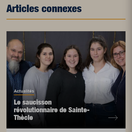
Articles connexes
Actualités
Le saucisson
révolutionnaire de Sainte-
Thècle