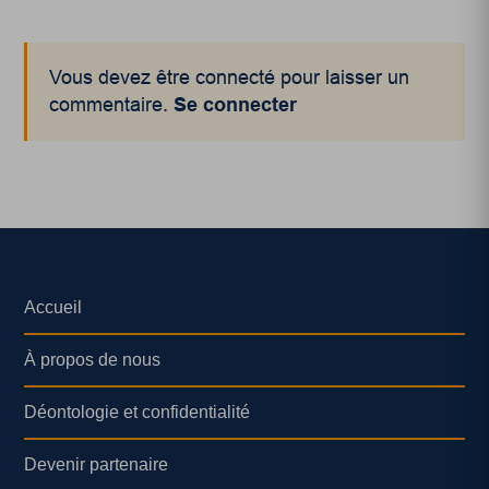
Vous devez être connecté pour laisser un
commentaire.
Se connecter
Accueil
À propos de nous
Déontologie et confidentialité
Devenir partenaire