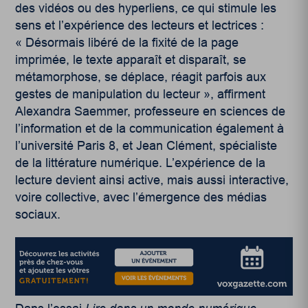
des vidéos ou des hyperliens, ce qui stimule les
sens et l’expérience des lecteurs et lectrices :
« Désormais libéré de la fixité de la page
imprimée, le texte apparaît et disparaît, se
métamorphose, se déplace, réagit parfois aux
gestes de manipulation du lecteur », affirment
Alexandra Saemmer, professeure en sciences de
l’information et de la communication également à
l’université Paris 8, et Jean Clément, spécialiste
de la littérature numérique. L’expérience de la
lecture devient ainsi active, mais aussi interactive,
voire collective, avec l’émergence des médias
sociaux.