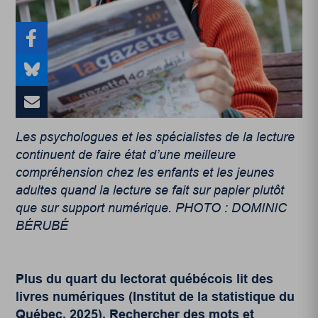
Les psychologues et les spécialistes de la lecture
continuent de faire état d’une meilleure
compréhension chez les enfants et les jeunes
adultes quand la lecture se fait sur papier plutôt
que sur support numérique. PHOTO : DOMINIC
BÉRUBÉ
Plus du quart du lectorat québécois lit des
livres numériques (
Institut de la statistique du
Québec, 2025
). Rechercher des mots et