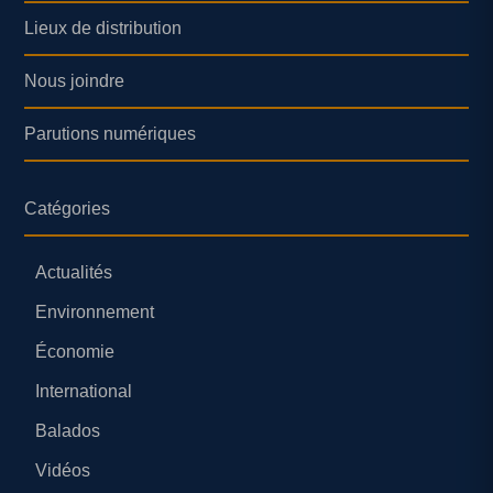
Lieux de distribution
Nous joindre
Parutions numériques
Catégories
Actualités
Environnement
Économie
International
Balados
Vidéos