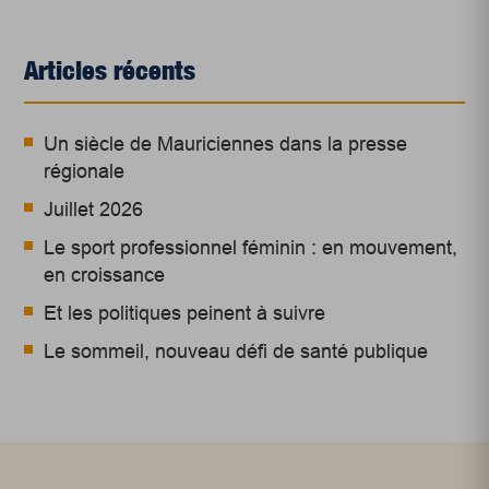
Articles récents
Un siècle de Mauriciennes dans la presse
régionale
Juillet 2026
Le sport professionnel féminin : en mouvement,
en croissance
Et les politiques peinent à suivre
Le sommeil, nouveau défi de santé publique