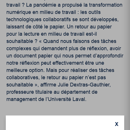
travail ? La pandémie a propulsé la transformation
numérique en milieu de travail : les outils
technologiques collaboratifs se sont développés,
laissant de côté le papier. Un retour au papier
pour la lecture en milieu de travail est-il
souhaitable ? « Quand nous faisons des tâches
complexes qui demandent plus de réflexion, avoir
un document papier qui nous permet d’approfondir
notre réflexion peut effectivement être une
meilleure option. Mais pour réaliser des tâches
collaboratives, le retour au papier n’est pas
souhaitable », affirme Julie Dextras-Gauthier,
professeure titulaire au département de
management de l’Université Laval.
X
*