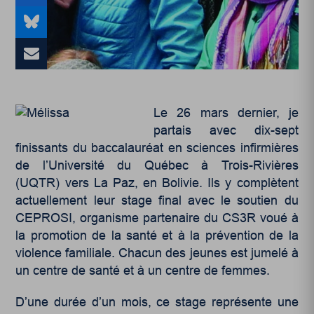
Le 26 mars dernier, je
partais avec dix-sept
finissants du baccalauréat en sciences infirmières
de l’Université du Québec à Trois-Rivières
(UQTR) vers La Paz, en Bolivie. Ils y complètent
actuellement leur stage final avec le soutien du
CEPROSI, organisme partenaire du CS3R voué à
la promotion de la santé et à la prévention de la
violence familiale. Chacun des jeunes est jumelé à
un centre de santé et à un centre de femmes.
D’une durée d’un mois, ce stage représente une