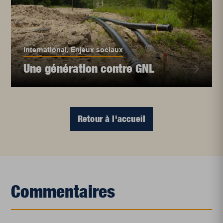
International
,
Enjeux sociaux
Une génération contre GNL
Retour à l'accueil
Commentaires