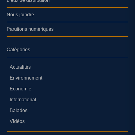
Lieux de distribution
Nous joindre
Parutions numériques
Catégories
Actualités
Environnement
Économie
International
Balados
Vidéos