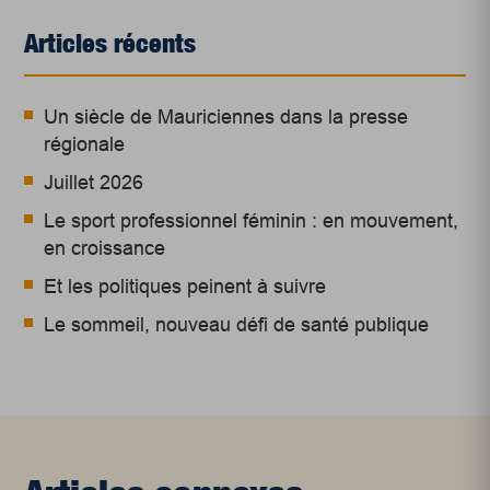
Articles récents
Un siècle de Mauriciennes dans la presse
régionale
Juillet 2026
Le sport professionnel féminin : en mouvement,
en croissance
Et les politiques peinent à suivre
Le sommeil, nouveau défi de santé publique