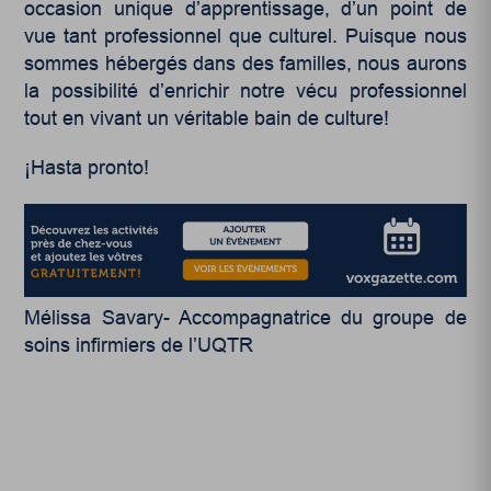
occasion unique d’apprentissage, d’un point de
vue tant professionnel que culturel. Puisque nous
sommes hébergés dans des familles, nous aurons
la possibilité d’enrichir notre vécu professionnel
tout en vivant un véritable bain de culture!
¡Hasta pronto!
Mélissa Savary- Accompagnatrice du groupe de
soins infirmiers de l’UQTR