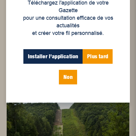
Téléchargez l'application de votre
Gazette
pour une consultation efficace de vos
actualités
et créer votre fil personnalisé.
Installer l'application
Plus tard
International
Le mantra libéral
Non