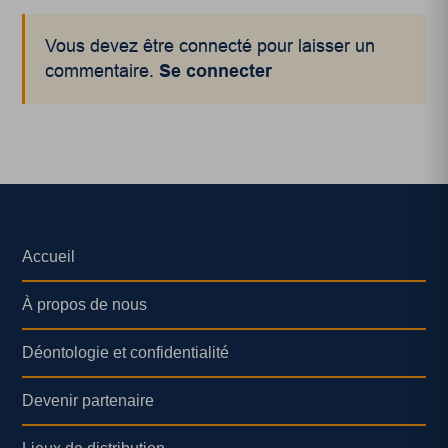
Vous devez être connecté pour laisser un
commentaire.
Se connecter
Accueil
À propos de nous
Déontologie et confidentialité
Devenir partenaire