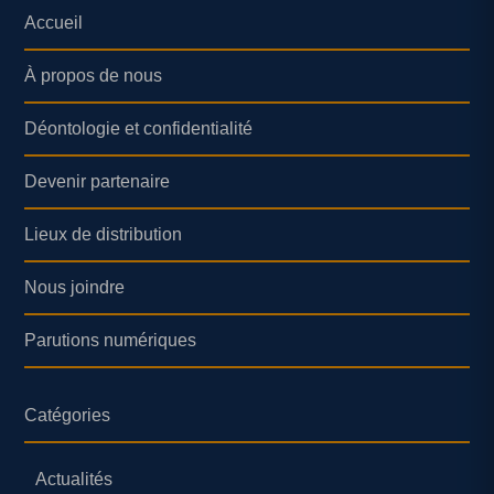
Accueil
À propos de nous
Déontologie et confidentialité
Devenir partenaire
Lieux de distribution
Nous joindre
Parutions numériques
Catégories
Actualités