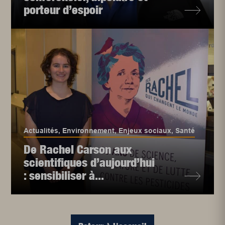
porteur d’espoir
Actualités
,
Environnement
,
Enjeux sociaux
,
Santé
De Rachel Carson aux
scientifiques d’aujourd’hui
: sensibiliser à...