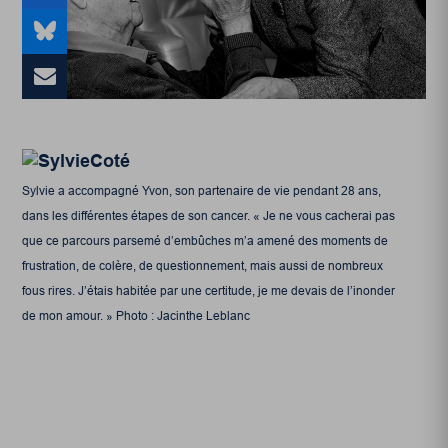
Sylvie a accompagné Yvon, son partenaire de vie pendant 28 ans,
dans les différentes étapes de son cancer. « Je ne vous cacherai pas
que ce parcours parsemé d’embûches m’a amené des moments de
frustration, de colère, de questionnement, mais aussi de nombreux
fous rires. J’étais habitée par une certitude, je me devais de l’inonder
de mon amour. » Photo : Jacinthe Leblanc