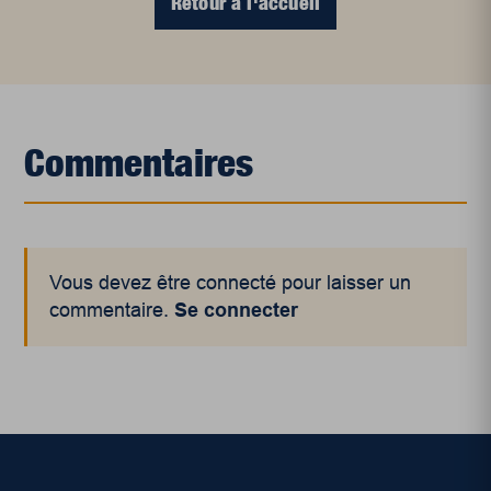
Retour à l'accueil
Commentaires
Vous devez être connecté pour laisser un
commentaire.
Se connecter