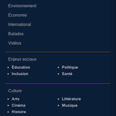
Environnement
Économie
International
Balados
Vidéos
Enjeux sociaux
Éducation
Politique
Inclusion
Santé
Culture
Arts
Littérature
Cinéma
Musique
Histoire