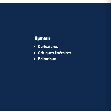
Opinion
Caricatures
Critiques littéraires
Éditoriaux