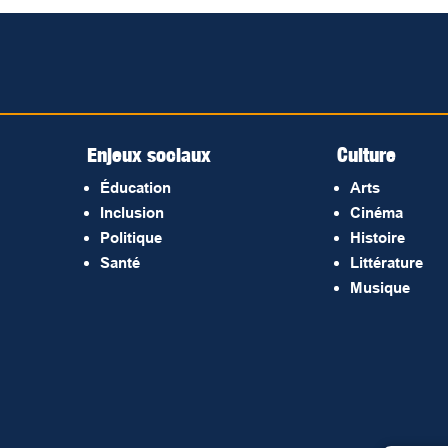
Enjeux sociaux
Culture
Éducation
Arts
Inclusion
Cinéma
Politique
Histoire
Santé
Littérature
Musique