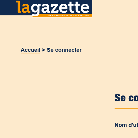
Accueil
>
Se connecter
Se c
Nom d'ut