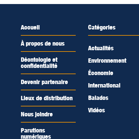
Accueil
Catégories
À propos de nous
Actualités
Déontologie et
Environnement
confidentialité
Économie
Devenir partenaire
International
Balados
Lieux de distribution
Vidéos
Nous joindre
Parutions
numériques