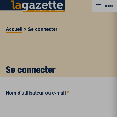
Menu
Accueil
>
Se connecter
Se connecter
Nom d'utilisateur ou e-mail
*