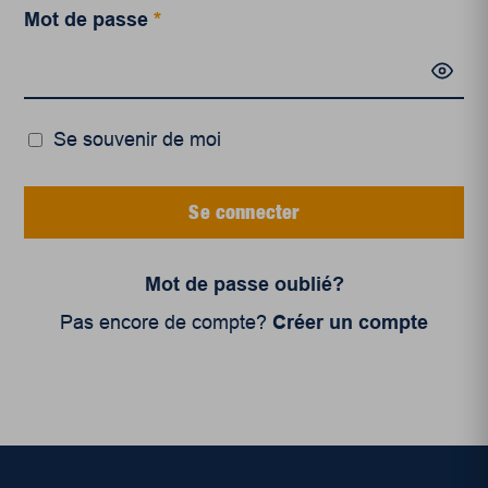
Mot de passe
*
Se souvenir de moi
Se connecter
Mot de passe oublié?
Pas encore de compte?
Créer un compte