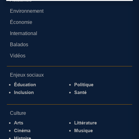
Environnement
Économie
International
Balados
Vidéos
Enjeux sociaux
Éducation
Politique
Inclusion
Santé
Culture
Arts
Littérature
Cinéma
Musique
Histoire