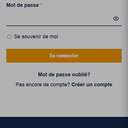
Mot de passe
*
Se souvenir de moi
Se connecter
Mot de passe oublié?
Pas encore de compte?
Créer un compte