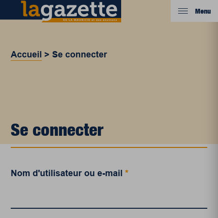
Menu
Accueil
>
Se connecter
Se connecter
Nom d'utilisateur ou e-mail
*