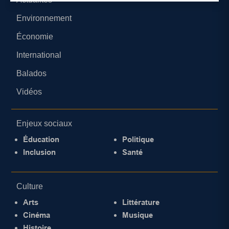
Environnement
Économie
International
Balados
Vidéos
Enjeux sociaux
Éducation
Politique
Inclusion
Santé
Culture
Arts
Littérature
Cinéma
Musique
Histoire