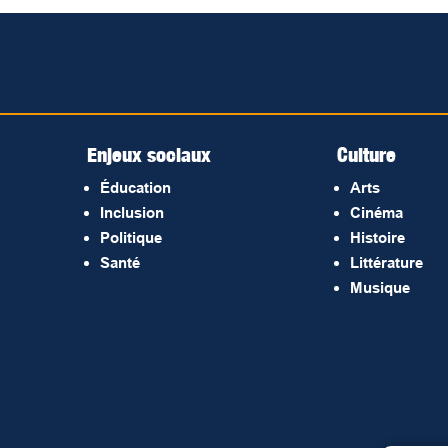
Enjeux sociaux
Culture
Éducation
Arts
Inclusion
Cinéma
Politique
Histoire
Santé
Littérature
Musique