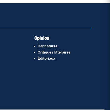
Opinion
Caricatures
Critiques littéraires
Éditoriaux