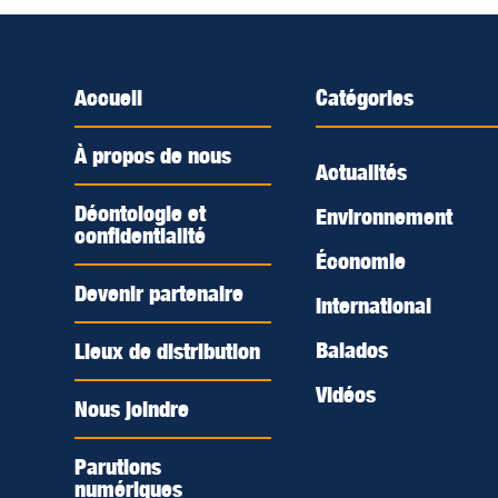
Accueil
Catégories
À propos de nous
Actualités
Déontologie et
Environnement
confidentialité
Économie
Devenir partenaire
International
Balados
Lieux de distribution
Vidéos
Nous joindre
Parutions
numériques