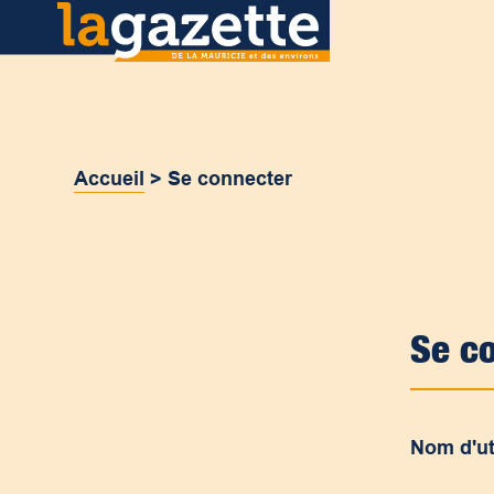
Accueil
>
Se connecter
Se c
Nom d'ut