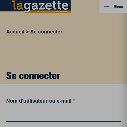
Menu
Accueil
>
Se connecter
Se connecter
Nom d'utilisateur ou e-mail
*