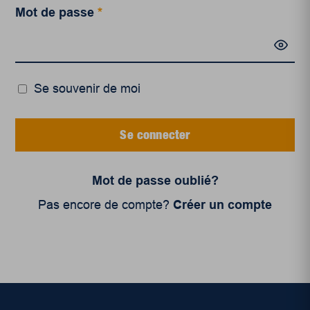
Mot de passe
*
Se souvenir de moi
Se connecter
Mot de passe oublié?
Pas encore de compte?
Créer un compte