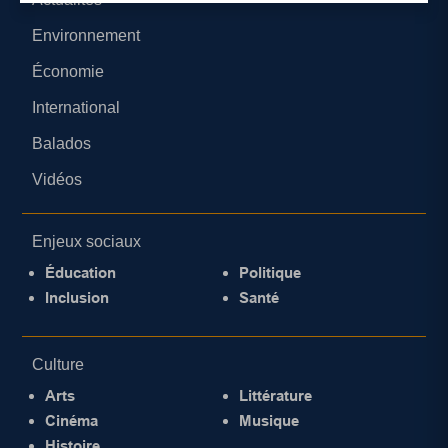
Environnement
Économie
International
Balados
Vidéos
Enjeux sociaux
Éducation
Politique
Inclusion
Santé
Culture
Arts
Littérature
Cinéma
Musique
Histoire