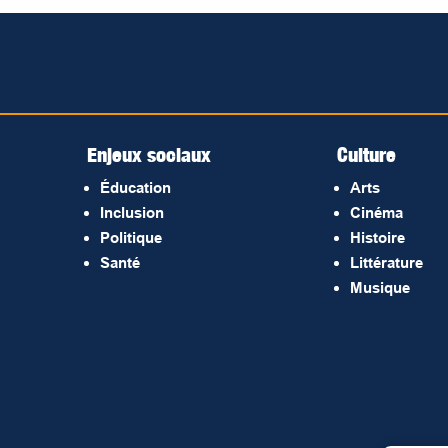
Enjeux sociaux
Culture
Éducation
Arts
Inclusion
Cinéma
Politique
Histoire
Santé
Littérature
Musique