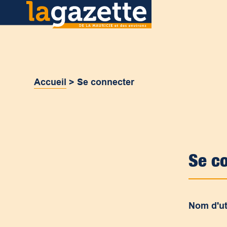
Accueil
>
Se connecter
Se c
Nom d'ut