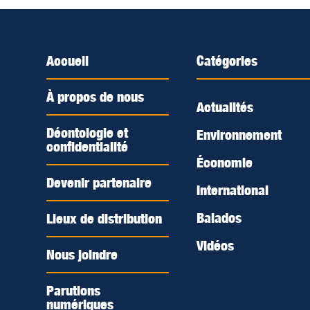
Accueil
Catégories
À propos de nous
Actualités
Déontologie et
Environnement
confidentialité
Économie
Devenir partenaire
International
Balados
Lieux de distribution
Vidéos
Nous joindre
Parutions
numériques