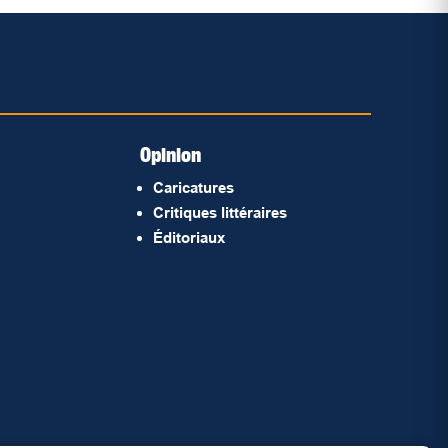
Opinion
Caricatures
Critiques littéraires
Éditoriaux