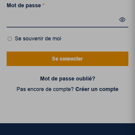
Mot de passe
*
Se souvenir de moi
Se connecter
Mot de passe oublié?
Pas encore de compte?
Créer un compte