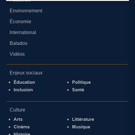
Environnement
Économie
International
Balados
Vidéos
Enjeux sociaux
Éducation
Politique
Inclusion
Santé
Culture
Arts
Littérature
Cinéma
Musique
Histoire