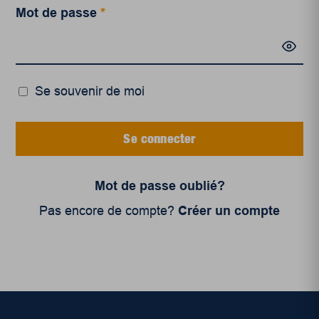
Mot de passe
*
Se souvenir de moi
Se connecter
Mot de passe oublié?
Pas encore de compte?
Créer un compte