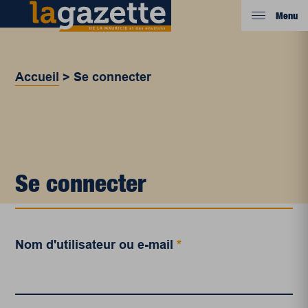
Menu
Accueil
>
Se connecter
Se connecter
Nom d'utilisateur ou e-mail
*