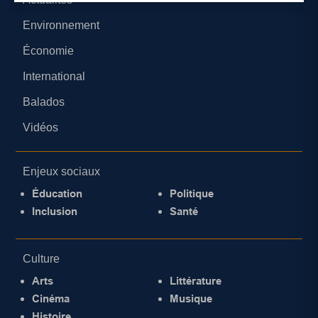
Environnement
Économie
International
Balados
Vidéos
Enjeux sociaux
Éducation
Politique
Inclusion
Santé
Culture
Arts
Littérature
Cinéma
Musique
Histoire