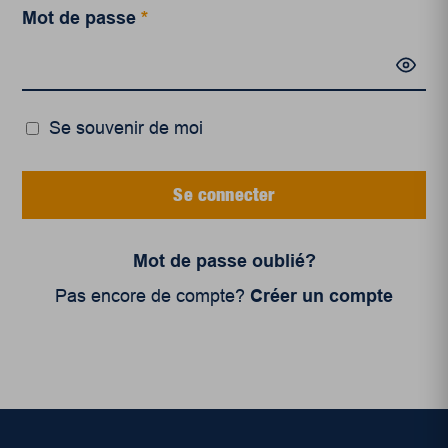
Mot de passe
*
Se souvenir de moi
Se connecter
Mot de passe oublié?
Pas encore de compte?
Créer un compte