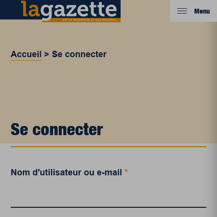
Menu
Accueil
>
Se connecter
Se connecter
Nom d'utilisateur ou e-mail
*