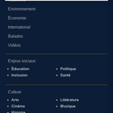
Environnement
Économie
International
Balados
Vidéos
Enjeux sociaux
Éducation
Politique
Inclusion
Santé
Culture
Arts
Littérature
Cinéma
Musique
Histoire