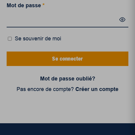
Mot de passe
*
Se souvenir de moi
Se connecter
Mot de passe oublié?
Pas encore de compte?
Créer un compte