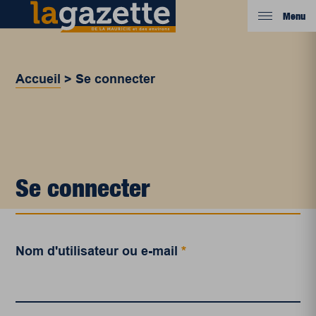
Menu
Accueil
>
Se connecter
Se connecter
Nom d'utilisateur ou e-mail
*