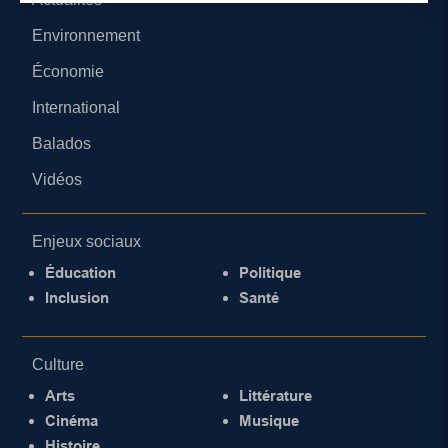
Environnement
Économie
International
Balados
Vidéos
Enjeux sociaux
Éducation
Politique
Inclusion
Santé
Culture
Arts
Littérature
Cinéma
Musique
Histoire