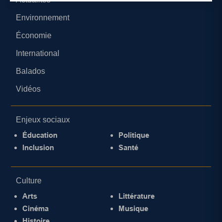
Environnement
Économie
International
Balados
Vidéos
Enjeux sociaux
Éducation
Politique
Inclusion
Santé
Culture
Arts
Littérature
Cinéma
Musique
Histoire