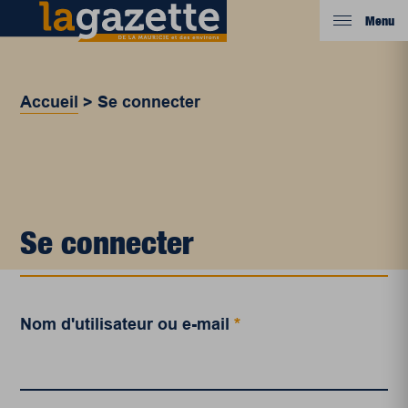
Menu
Accueil
>
Se connecter
Se connecter
Nom d'utilisateur ou e-mail
*