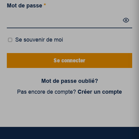
Mot de passe
*
Se souvenir de moi
Se connecter
Mot de passe oublié?
Pas encore de compte?
Créer un compte