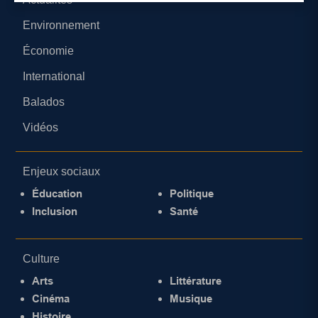
Environnement
Économie
International
Balados
Vidéos
Enjeux sociaux
Éducation
Politique
Inclusion
Santé
Culture
Arts
Littérature
Cinéma
Musique
Histoire