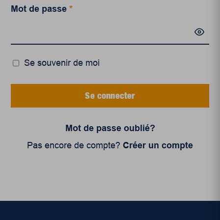
Mot de passe
*
Se souvenir de moi
Se connecter
Mot de passe oublié?
Pas encore de compte?
Créer un compte