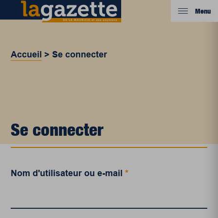
Menu
Accueil
>
Se connecter
Se connecter
Nom d'utilisateur ou e-mail
*