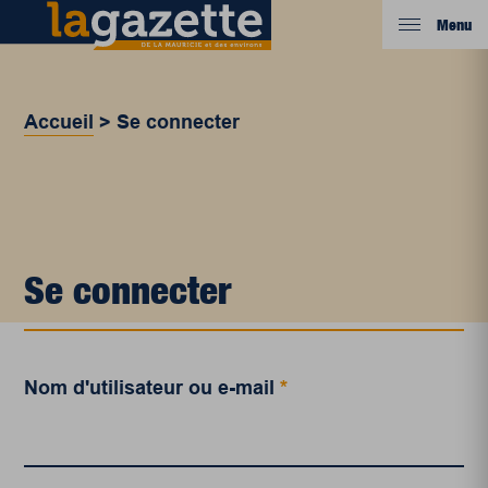
Menu
Accueil
>
Se connecter
Se connecter
Nom d'utilisateur ou e-mail
*