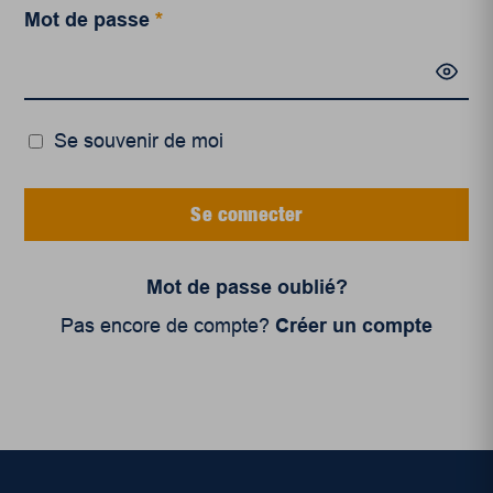
Mot de passe
*
Se souvenir de moi
Se connecter
Mot de passe oublié?
Pas encore de compte?
Créer un compte