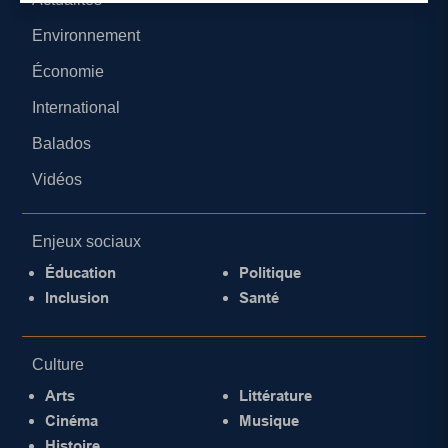
Environnement
Économie
International
Balados
Vidéos
Enjeux sociaux
Éducation
Politique
Inclusion
Santé
Culture
Arts
Littérature
Cinéma
Musique
Histoire