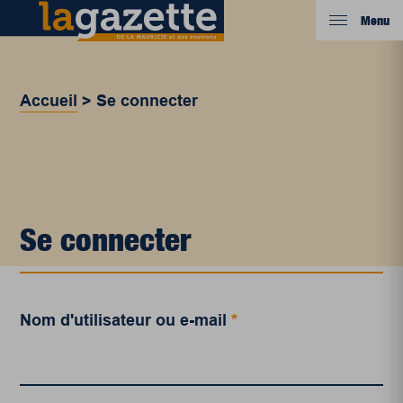
Menu
Accueil
>
Se connecter
Se connecter
Nom d'utilisateur ou e-mail
*