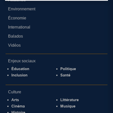
Environnement
Économie
International
Balados
Vidéos
Enjeux sociaux
Éducation
Politique
Inclusion
Santé
Culture
Arts
Littérature
Cinéma
Musique
Histoire