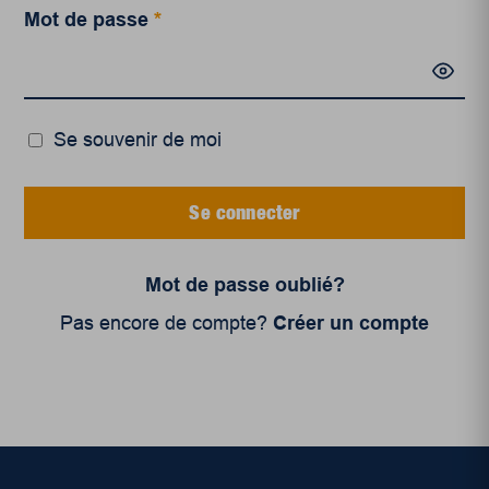
Mot de passe
*
Se souvenir de moi
Se connecter
Mot de passe oublié?
Pas encore de compte?
Créer un compte