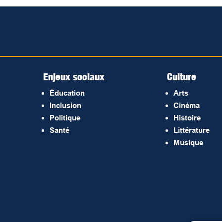
Enjeux sociaux
Culture
Éducation
Arts
Inclusion
Cinéma
Politique
Histoire
Santé
Littérature
Musique