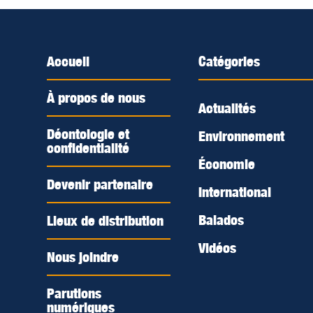
Accueil
Catégories
À propos de nous
Actualités
Déontologie et
Environnement
confidentialité
Économie
Devenir partenaire
International
Balados
Lieux de distribution
Vidéos
Nous joindre
Parutions
numériques