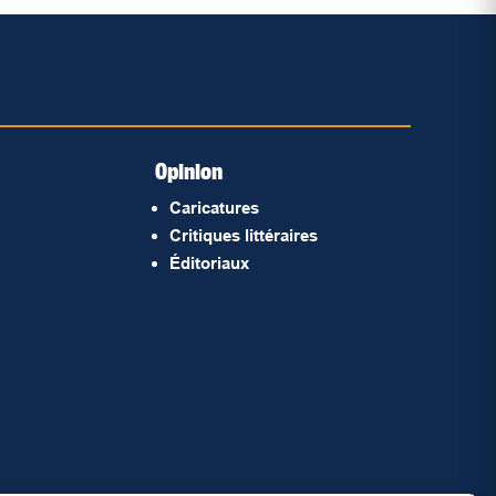
Opinion
Caricatures
Critiques littéraires
Éditoriaux