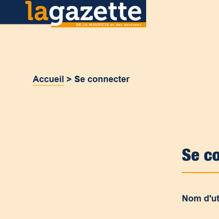
Accueil
>
Se connecter
Se c
Nom d'ut