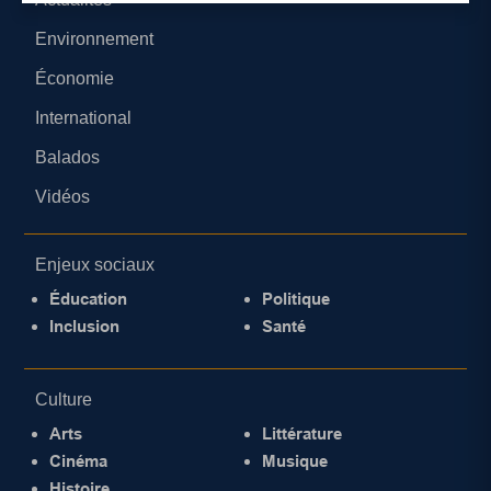
Environnement
Économie
International
Balados
Vidéos
Enjeux sociaux
Éducation
Politique
Inclusion
Santé
Culture
Arts
Littérature
Cinéma
Musique
Histoire