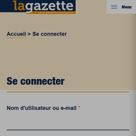
Menu
Accueil
>
Se connecter
Se connecter
Nom d'utilisateur ou e-mail
*