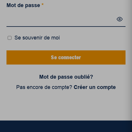
Mot de passe
*
Se souvenir de moi
Se connecter
Mot de passe oublié?
Pas encore de compte?
Créer un compte