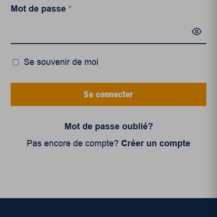
Mot de passe
*
Se souvenir de moi
Se connecter
Mot de passe oublié?
Pas encore de compte?
Créer un compte