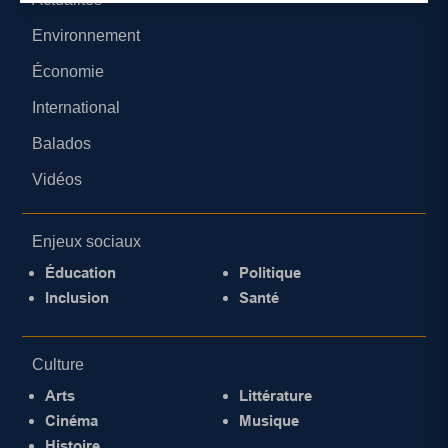
Environnement
Économie
International
Balados
Vidéos
Enjeux sociaux
Éducation
Politique
Inclusion
Santé
Culture
Arts
Littérature
Cinéma
Musique
Histoire