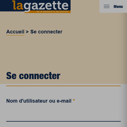
Menu
Accueil
>
Se connecter
Se connecter
Nom d'utilisateur ou e-mail
*