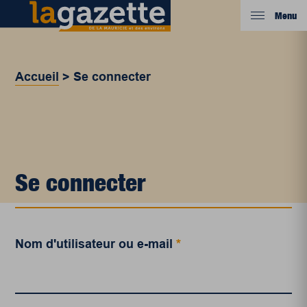
Menu
Accueil
>
Se connecter
Se connecter
Nom d'utilisateur ou e-mail
*