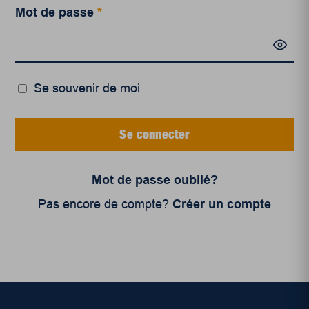
Mot de passe
*
Se souvenir de moi
Se connecter
Mot de passe oublié?
Pas encore de compte?
Créer un compte