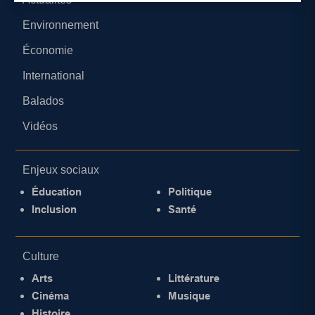
Environnement
Économie
International
Balados
Vidéos
Enjeux sociaux
Éducation
Politique
Inclusion
Santé
Culture
Arts
Littérature
Cinéma
Musique
Histoire