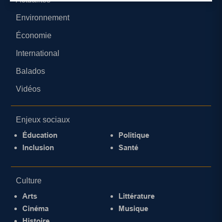
Environnement
Économie
International
Balados
Vidéos
Enjeux sociaux
Éducation
Politique
Inclusion
Santé
Culture
Arts
Littérature
Cinéma
Musique
Histoire