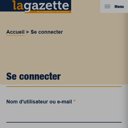
Menu
Accueil
>
Se connecter
Se connecter
Nom d'utilisateur ou e-mail
*