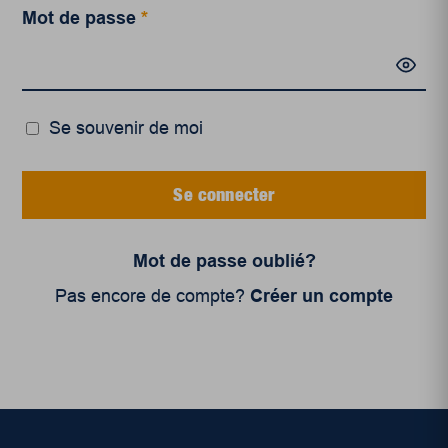
Mot de passe
*
Se souvenir de moi
Se connecter
Mot de passe oublié?
Pas encore de compte?
Créer un compte