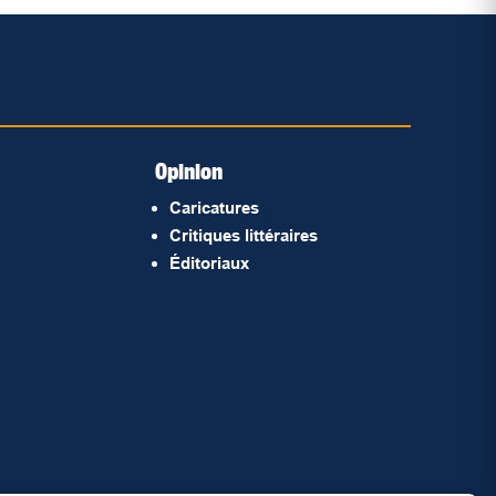
Opinion
Caricatures
Critiques littéraires
Éditoriaux