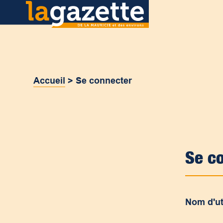
Accueil
>
Se connecter
Se c
Nom d'ut