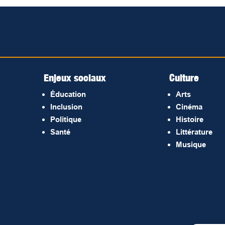
Enjeux sociaux
Culture
Éducation
Arts
Inclusion
Cinéma
Politique
Histoire
Santé
Littérature
Musique