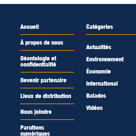
Accueil
Catégories
À propos de nous
Actualités
Déontologie et
Environnement
confidentialité
Économie
Devenir partenaire
International
Balados
Lieux de distribution
Vidéos
Nous joindre
Parutions
numériques