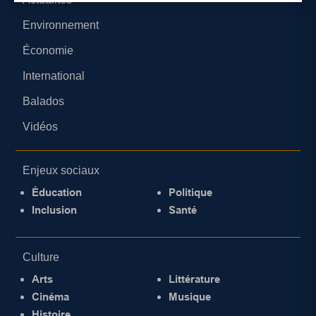
Environnement
Économie
International
Balados
Vidéos
Enjeux sociaux
Éducation
Politique
Inclusion
Santé
Culture
Arts
Littérature
Cinéma
Musique
Histoire