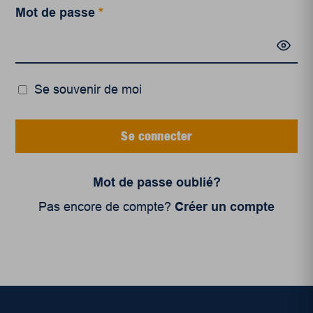
Mot de passe
*
Se souvenir de moi
Se connecter
Mot de passe oublié?
Pas encore de compte?
Créer un compte