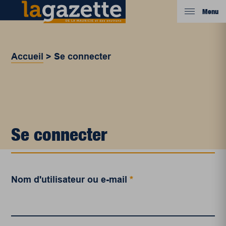
Menu
Accueil
>
Se connecter
Se connecter
Nom d'utilisateur ou e-mail
*