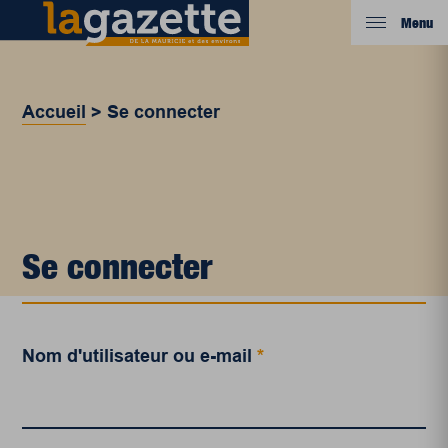
Menu
Accueil
>
Se connecter
Se connecter
Nom d'utilisateur ou e-mail
*