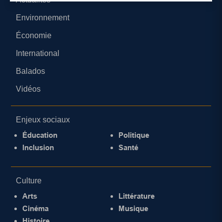
Environnement
Économie
International
Balados
Vidéos
Enjeux sociaux
Éducation
Politique
Inclusion
Santé
Culture
Arts
Littérature
Cinéma
Musique
Histoire