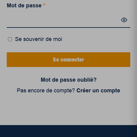
Mot de passe
*
Se souvenir de moi
Se connecter
Mot de passe oublié?
Pas encore de compte?
Créer un compte