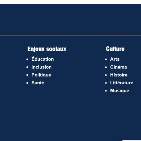
Enjeux sociaux
Culture
Éducation
Arts
Inclusion
Cinéma
Politique
Histoire
Santé
Littérature
Musique