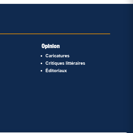
Opinion
Caricatures
Critiques littéraires
Éditoriaux