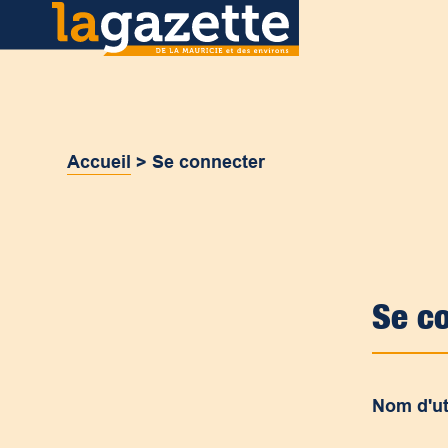
Accueil
>
Se connecter
Se c
Nom d'ut