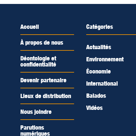
Accueil
Catégories
À propos de nous
Actualités
Déontologie et
Environnement
confidentialité
Économie
Devenir partenaire
International
Balados
Lieux de distribution
Vidéos
Nous joindre
Parutions
numériques