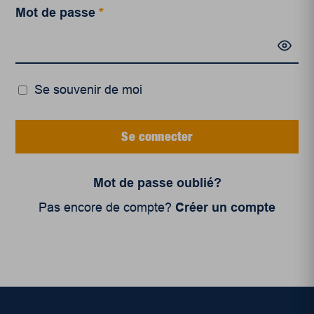
Mot de passe
*
Se souvenir de moi
Se connecter
Mot de passe oublié?
Pas encore de compte?
Créer un compte