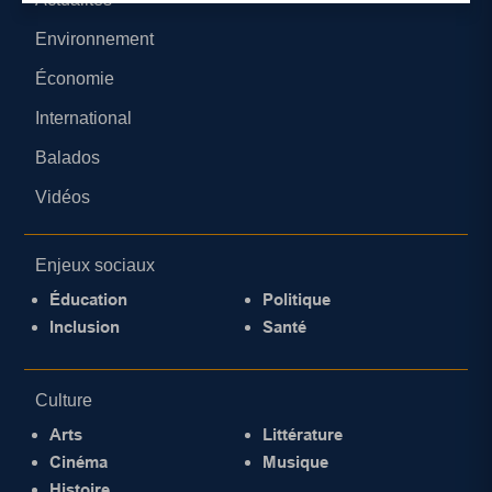
Environnement
Économie
International
Balados
Vidéos
Enjeux sociaux
Éducation
Politique
Inclusion
Santé
Culture
Arts
Littérature
Cinéma
Musique
Histoire