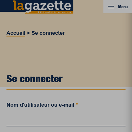
Menu
Accueil
>
Se connecter
Se connecter
Nom d'utilisateur ou e-mail
*