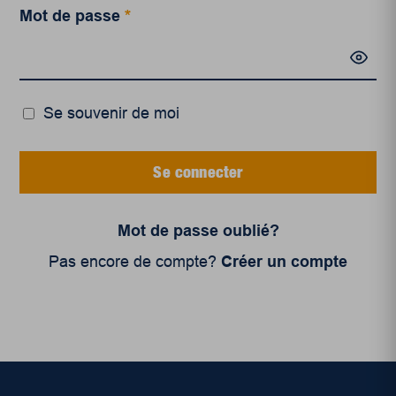
Mot de passe
*
Se souvenir de moi
Se connecter
Mot de passe oublié?
Pas encore de compte?
Créer un compte