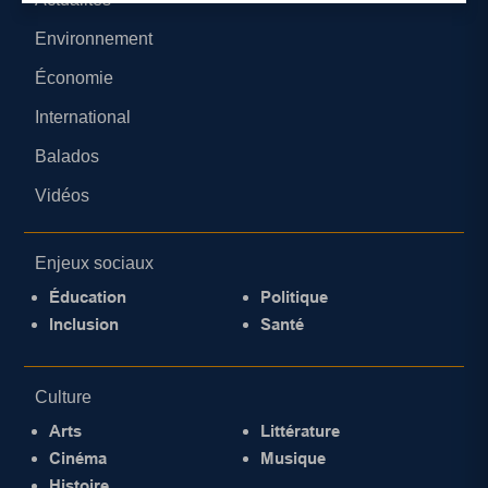
Environnement
Économie
International
Balados
Vidéos
Enjeux sociaux
Éducation
Politique
Inclusion
Santé
Culture
Arts
Littérature
Cinéma
Musique
Histoire