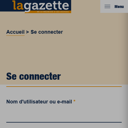
Menu
Accueil
>
Se connecter
Se connecter
Nom d'utilisateur ou e-mail
*