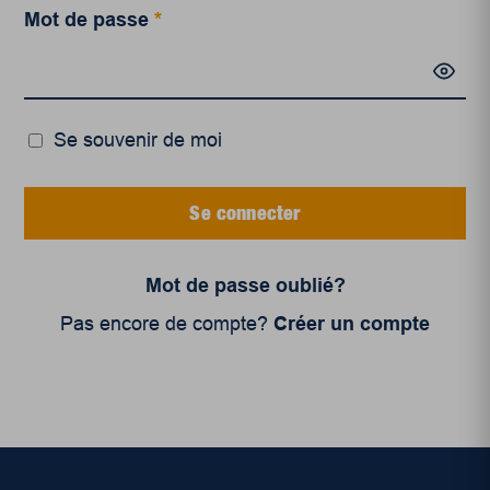
Mot de passe
*
Se souvenir de moi
Se connecter
Mot de passe oublié?
Pas encore de compte?
Créer un compte