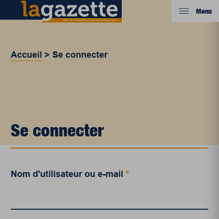
Menu
Accueil
>
Se connecter
Se connecter
Nom d'utilisateur ou e-mail
*