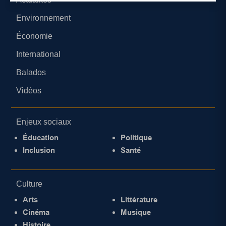
Environnement
Économie
International
Balados
Vidéos
Enjeux sociaux
Éducation
Politique
Inclusion
Santé
Culture
Arts
Littérature
Cinéma
Musique
Histoire