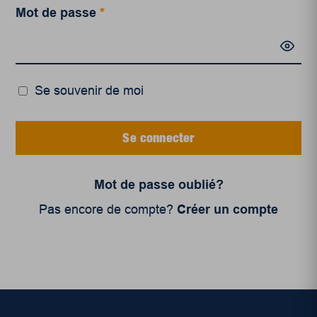
Mot de passe
*
Se souvenir de moi
Se connecter
Mot de passe oublié?
Pas encore de compte?
Créer un compte