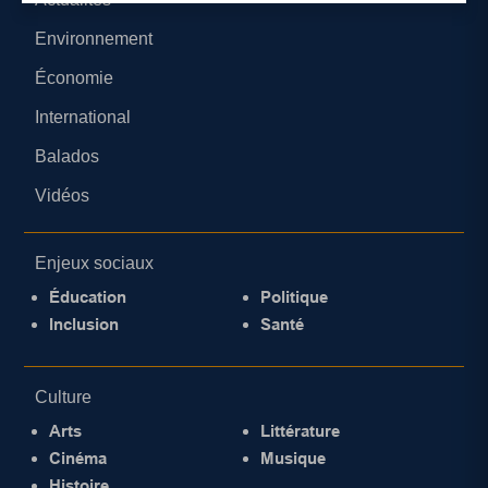
Environnement
Économie
International
Balados
Vidéos
Enjeux sociaux
Éducation
Politique
Inclusion
Santé
Culture
Arts
Littérature
Cinéma
Musique
Histoire