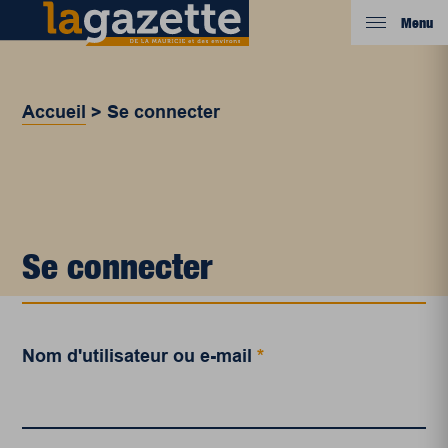
Menu
Accueil
>
Se connecter
Se connecter
Nom d'utilisateur ou e-mail
*