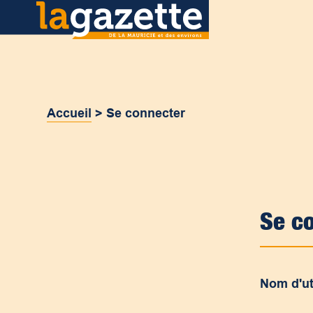
Accueil
>
Se connecter
Se c
Nom d'ut