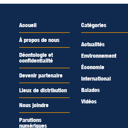
Accueil
Catégories
À propos de nous
Actualités
Déontologie et
Environnement
confidentialité
Économie
Devenir partenaire
International
Balados
Lieux de distribution
Vidéos
Nous joindre
Parutions
numériques