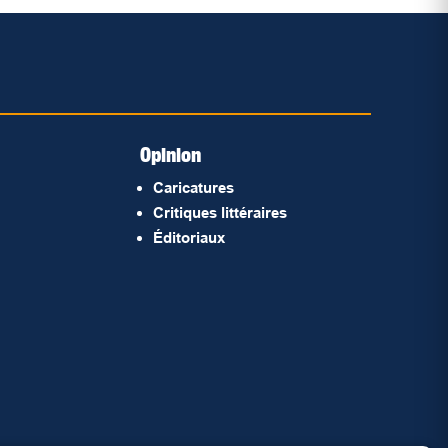
Opinion
Caricatures
Critiques littéraires
Éditoriaux