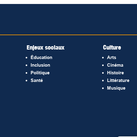
Enjeux sociaux
Culture
Éducation
Arts
Inclusion
Cinéma
Politique
Histoire
Santé
Littérature
Musique