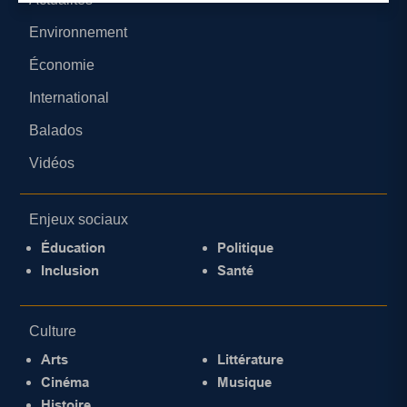
Environnement
Économie
International
Balados
Vidéos
Enjeux sociaux
Éducation
Politique
Inclusion
Santé
Culture
Arts
Littérature
Cinéma
Musique
Histoire