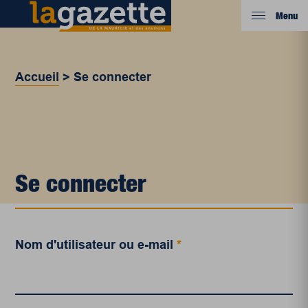
Menu
Accueil
>
Se connecter
Se connecter
Nom d'utilisateur ou e-mail
*