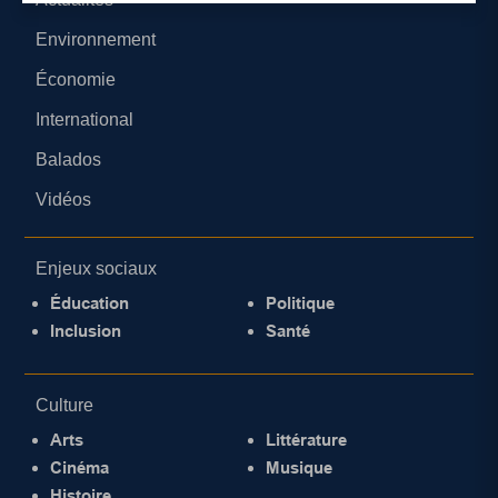
Environnement
Économie
International
Balados
Vidéos
Enjeux sociaux
Éducation
Politique
Inclusion
Santé
Culture
Arts
Littérature
Cinéma
Musique
Histoire