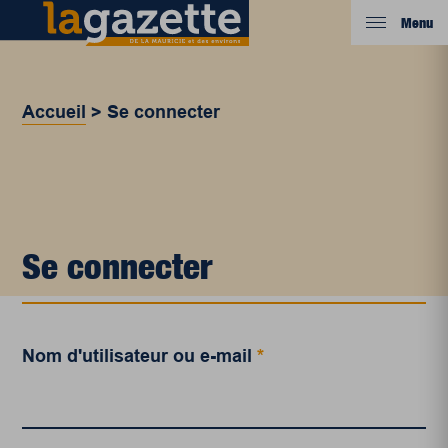
Menu
Accueil
>
Se connecter
Se connecter
Nom d'utilisateur ou e-mail
*