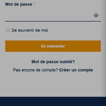
Mot de passe
*
Se souvenir de moi
Se connecter
Mot de passe oublié?
Pas encore de compte?
Créer un compte