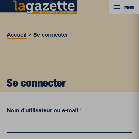
Menu
Accueil
>
Se connecter
Se connecter
Nom d'utilisateur ou e-mail
*