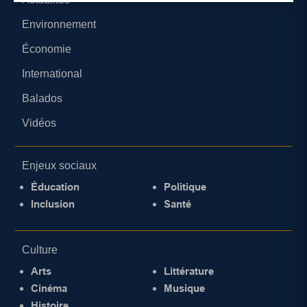
Environnement
Économie
International
Balados
Vidéos
Enjeux sociaux
Éducation
Politique
Inclusion
Santé
Culture
Arts
Littérature
Cinéma
Musique
Histoire