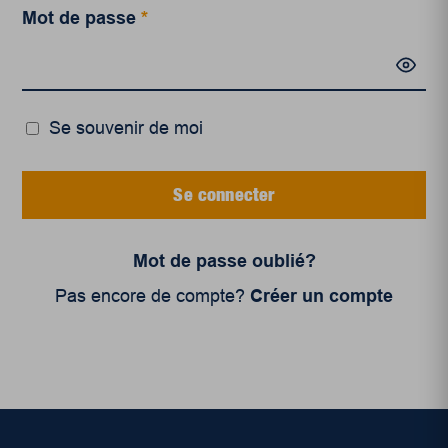
Mot de passe
*
Se souvenir de moi
Se connecter
Mot de passe oublié?
Pas encore de compte?
Créer un compte