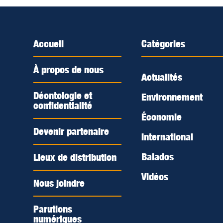
Accueil
Catégories
À propos de nous
Actualités
Déontologie et
Environnement
confidentialité
Économie
Devenir partenaire
International
Balados
Lieux de distribution
Vidéos
Nous joindre
Parutions
numériques