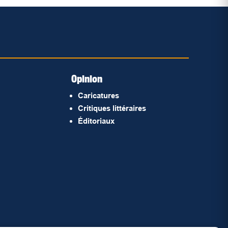
Opinion
Caricatures
Critiques littéraires
Éditoriaux