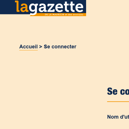
Accueil
>
Se connecter
Se c
Nom d'ut