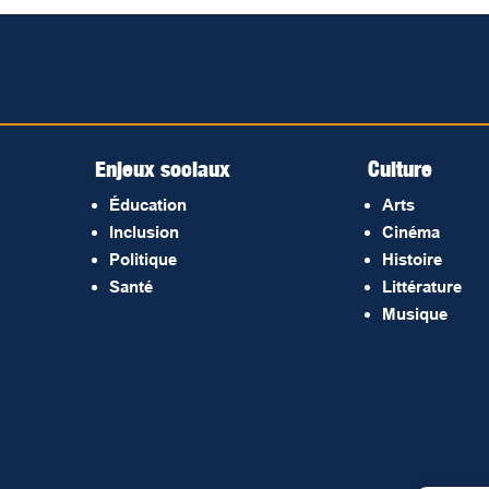
Enjeux sociaux
Culture
Éducation
Arts
Inclusion
Cinéma
Politique
Histoire
Santé
Littérature
Musique