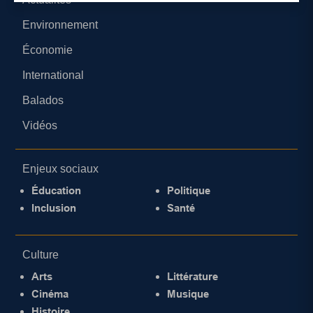
Environnement
Économie
International
Balados
Vidéos
Enjeux sociaux
Éducation
Politique
Inclusion
Santé
Culture
Arts
Littérature
Cinéma
Musique
Histoire