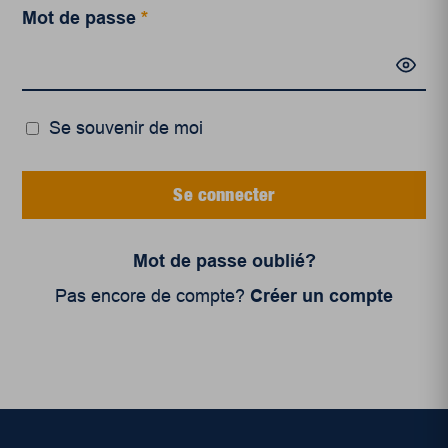
Mot de passe
*
Se souvenir de moi
Se connecter
Mot de passe oublié?
Pas encore de compte?
Créer un compte