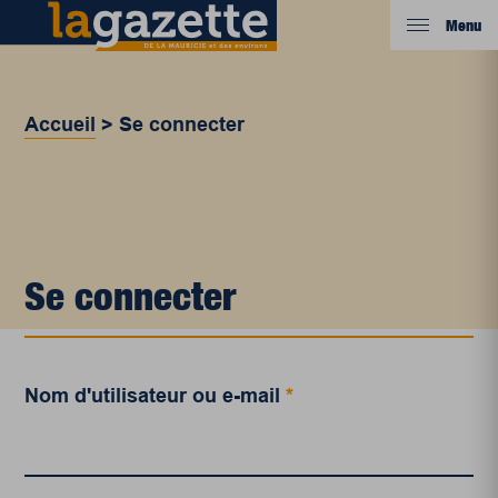
Menu
Accueil
>
Se connecter
Se connecter
Nom d'utilisateur ou e-mail
*