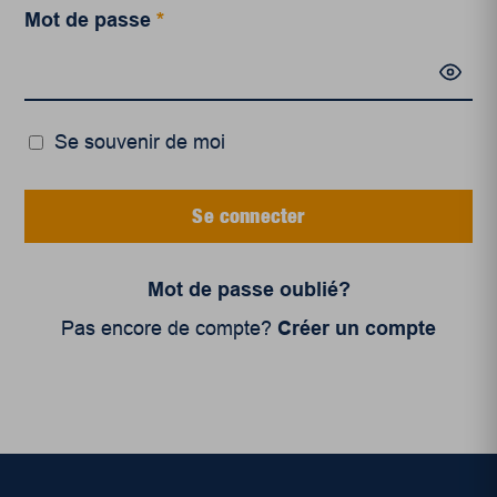
Mot de passe
*
Se souvenir de moi
Se connecter
Mot de passe oublié?
Pas encore de compte?
Créer un compte