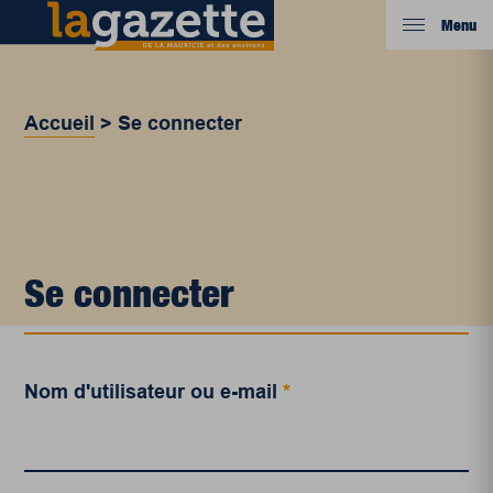
Menu
Accueil
>
Se connecter
Se connecter
Nom d'utilisateur ou e-mail
*