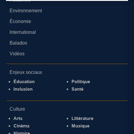
Environnement
Économie
International
Balados
Vidéos
Enjeux sociaux
Éducation
Politique
Inclusion
Santé
Culture
Arts
Littérature
Cinéma
Musique
Histoire