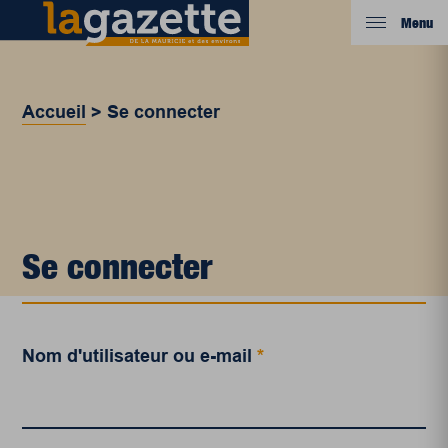
Menu
Accueil
>
Se connecter
Se connecter
Nom d'utilisateur ou e-mail
*