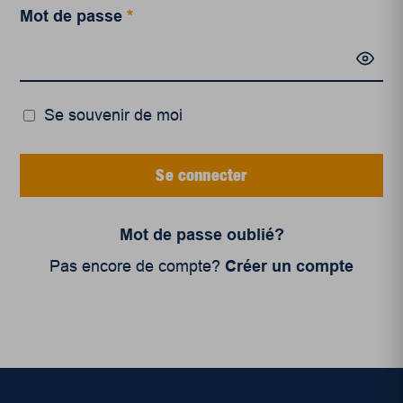
Mot de passe
*
Se souvenir de moi
Se connecter
Mot de passe oublié?
Pas encore de compte?
Créer un compte