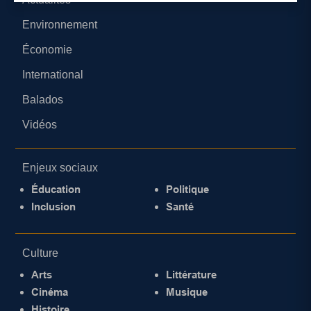
Environnement
Économie
International
Balados
Vidéos
Enjeux sociaux
Éducation
Politique
Inclusion
Santé
Culture
Arts
Littérature
Cinéma
Musique
Histoire