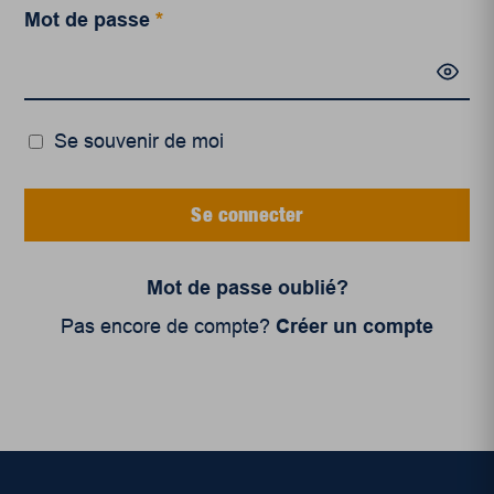
Mot de passe
*
Se souvenir de moi
Se connecter
Mot de passe oublié?
Pas encore de compte?
Créer un compte