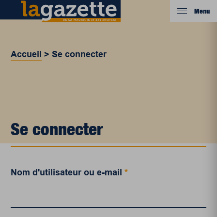
Menu
Accueil
>
Se connecter
Se connecter
Nom d'utilisateur ou e-mail
*