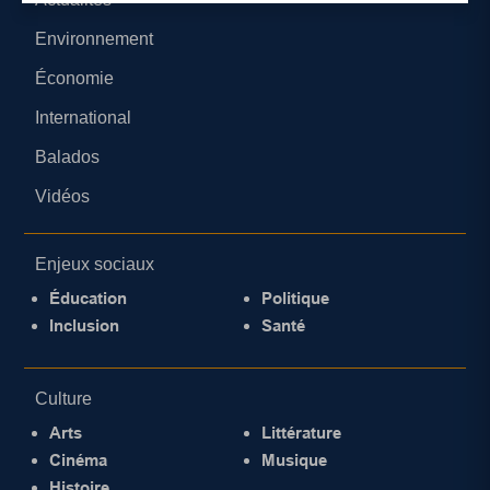
Environnement
Économie
International
Balados
Vidéos
Enjeux sociaux
Éducation
Politique
Inclusion
Santé
Culture
Arts
Littérature
Cinéma
Musique
Histoire