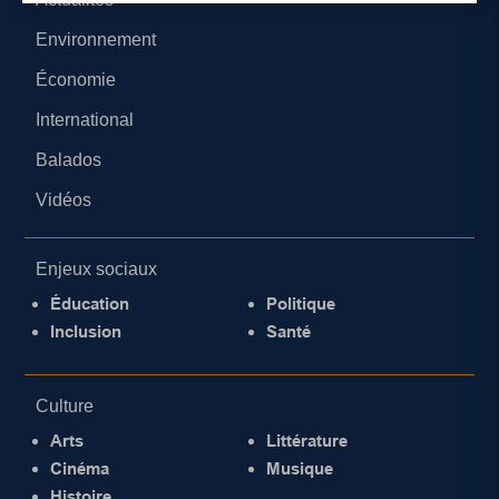
Environnement
Économie
International
Balados
Vidéos
Enjeux sociaux
Éducation
Politique
Inclusion
Santé
Culture
Arts
Littérature
Cinéma
Musique
Histoire