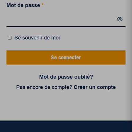
Mot de passe
*
Se souvenir de moi
Se connecter
Mot de passe oublié?
Pas encore de compte?
Créer un compte