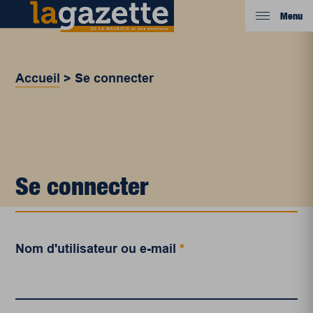
Menu
Accueil
>
Se connecter
Se connecter
Nom d'utilisateur ou e-mail
*