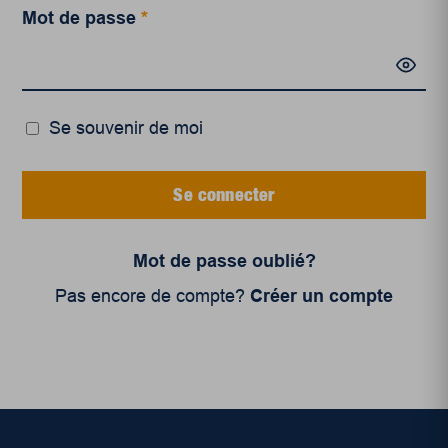
Mot de passe
*
Se souvenir de moi
Se connecter
Mot de passe oublié?
Pas encore de compte?
Créer un compte