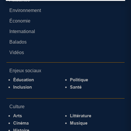
Environnement
Économie
International
Balados
Vidéos
Enjeux sociaux
Éducation
Politique
Inclusion
Santé
Culture
Arts
Littérature
Cinéma
Musique
Histoire