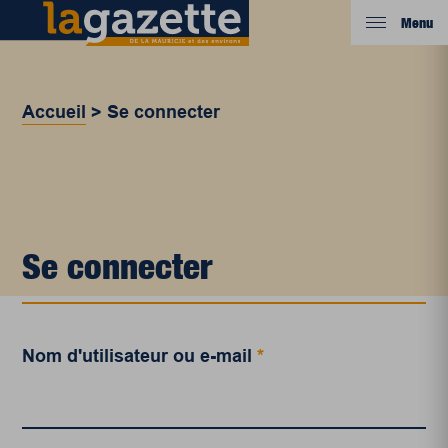
Menu
Accueil
>
Se connecter
Se connecter
Nom d'utilisateur ou e-mail
*