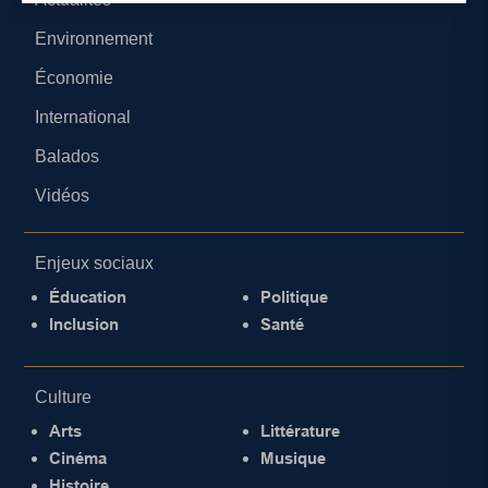
Environnement
Économie
International
Balados
Vidéos
Enjeux sociaux
Éducation
Politique
Inclusion
Santé
Culture
Arts
Littérature
Cinéma
Musique
Histoire