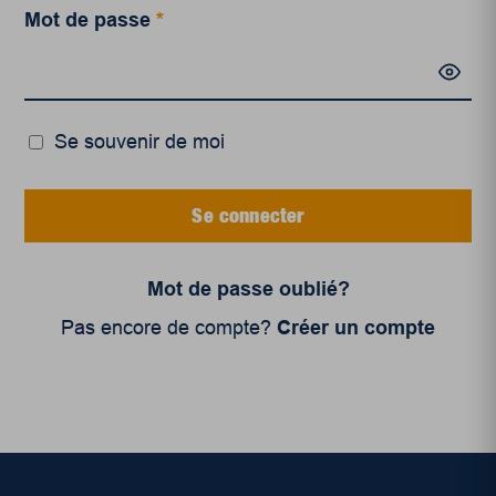
Mot de passe
*
Se souvenir de moi
Se connecter
Mot de passe oublié?
Pas encore de compte?
Créer un compte