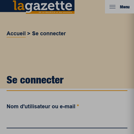
Menu
Accueil
>
Se connecter
Se connecter
Nom d'utilisateur ou e-mail
*