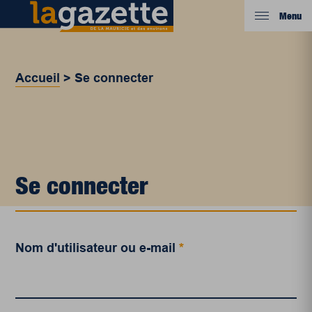
Menu
Accueil
>
Se connecter
Se connecter
Nom d'utilisateur ou e-mail
*