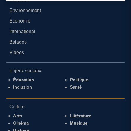
Environnement
Économie
International
Balados
Vidéos
Enjeux sociaux
Éducation
Politique
Inclusion
Santé
Culture
Arts
Littérature
Cinéma
Musique
Histoire