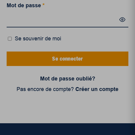
Mot de passe
*
Se souvenir de moi
Se connecter
Mot de passe oublié?
Pas encore de compte?
Créer un compte