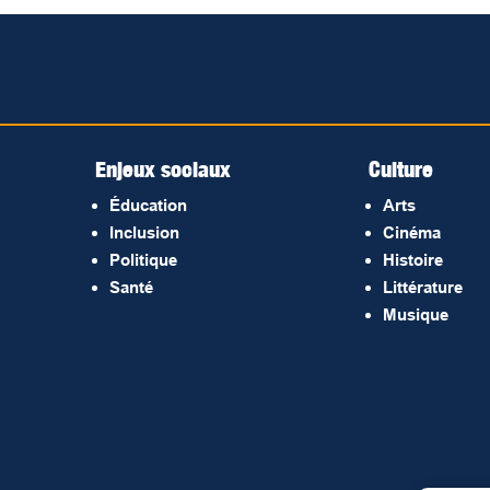
Enjeux sociaux
Culture
Éducation
Arts
Inclusion
Cinéma
Politique
Histoire
Santé
Littérature
Musique