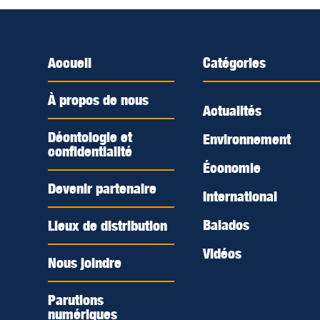
Accueil
Catégories
À propos de nous
Actualités
Déontologie et
Environnement
confidentialité
Économie
Devenir partenaire
International
Balados
Lieux de distribution
Vidéos
Nous joindre
Parutions
numériques