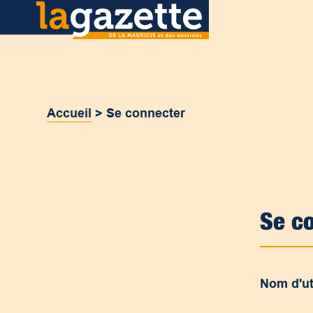
Accueil
>
Se connecter
Se c
Nom d'ut