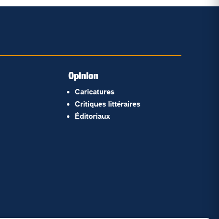
Opinion
Caricatures
Critiques littéraires
Éditoriaux