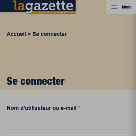
Menu
Accueil
>
Se connecter
Se connecter
Nom d'utilisateur ou e-mail
*