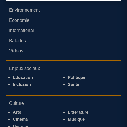
Environnement
Économie
International
Balados
Vidéos
Enjeux sociaux
Éducation
Politique
Inclusion
Santé
Culture
Arts
Littérature
Cinéma
Musique
Histoire