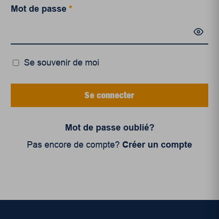
Mot de passe
*
Se souvenir de moi
Se connecter
Mot de passe oublié?
Pas encore de compte?
Créer un compte