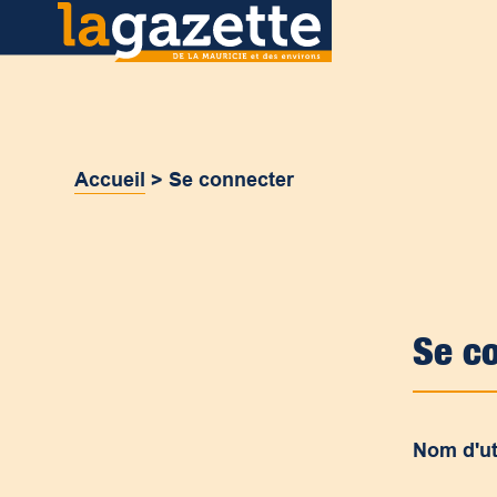
Accueil
>
Se connecter
Se c
Nom d'ut