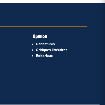
Opinion
Caricatures
Critiques littéraires
Éditoriaux