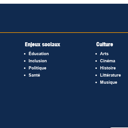
Enjeux sociaux
Culture
Éducation
Arts
Inclusion
Cinéma
Politique
Histoire
Santé
Littérature
Musique