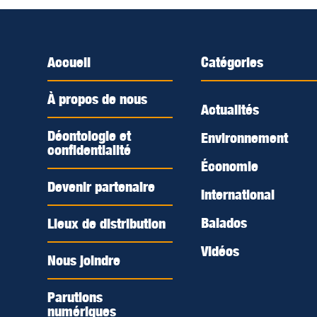
Accueil
Catégories
À propos de nous
Actualités
Déontologie et
Environnement
confidentialité
Économie
Devenir partenaire
International
Balados
Lieux de distribution
Vidéos
Nous joindre
Parutions
numériques